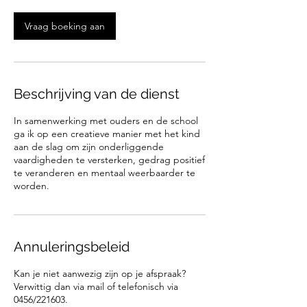
Vraag boeking aan
Beschrijving van de dienst
In samenwerking met ouders en de school
ga ik op een creatieve manier met het kind
aan de slag om zijn onderliggende
vaardigheden te versterken, gedrag positief
te veranderen en mentaal weerbaarder te
worden.
Annuleringsbeleid
Kan je niet aanwezig zijn op je afspraak?
Verwittig dan via mail of telefonisch via
0456/221603.